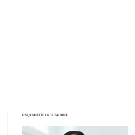
OM JEANETTE FORS-ANDRÉE