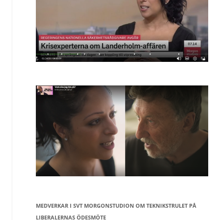
MEDVERKAR I SVT MORGONSTUDION OM TEKNIKSTRULET PÅ
LIBERALERNAS ÖDESMÖTE