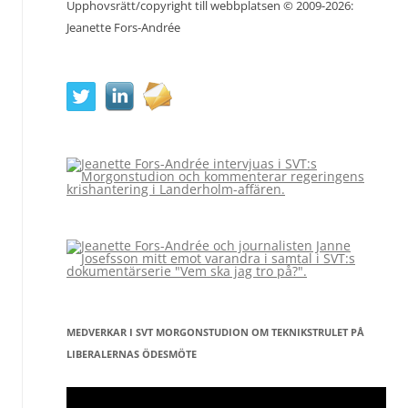
Upphovsrätt/copyright till webbplatsen © 2009-2026:
Jeanette Fors-Andrée
MEDVERKAR I SVT MORGONSTUDION OM TEKNIKSTRULET PÅ
LIBERALERNAS ÖDESMÖTE
Videospelare