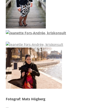
Fotograf: Mats Högberg