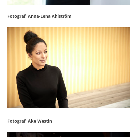
Fotograf: Anna-Lena Ahlström
Fotograf: Åke Westin