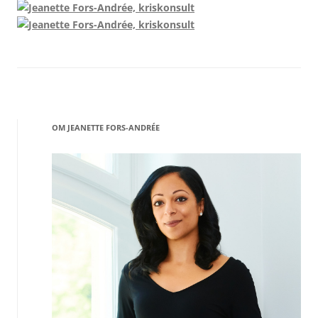
OM JEANETTE FORS-ANDRÉE