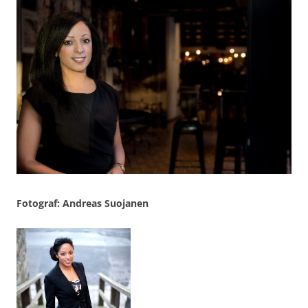
Fotograf: Andreas Suojanen