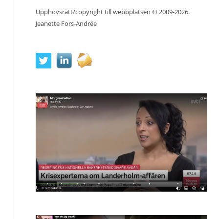
Upphovsrätt/copyright till webbplatsen © 2009-2026:
Jeanette Fors-Andrée