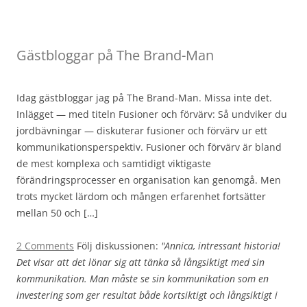
Gästbloggar på The Brand-Man
Idag gästbloggar jag på The Brand-Man. Missa inte det.
Inlägget — med titeln Fusioner och förvärv: Så undviker du
jordbävningar — diskuterar fusioner och förvärv ur ett
kommunikationsperspektiv. Fusioner och förvärv är bland
de mest komplexa och samtidigt viktigaste
förändringsprocesser en organisation kan genomgå. Men
trots mycket lärdom och mången erfarenhet fortsätter
mellan 50 och […]
2 Comments
Följ diskussionen:
"Annica, intressant historia!
Det visar att det lönar sig att tänka så långsiktigt med sin
kommunikation. Man måste se sin kommunikation som en
investering som ger resultat både kortsiktigt och långsiktigt i