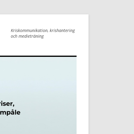
Kriskommunikation, krishantering
och medieträning