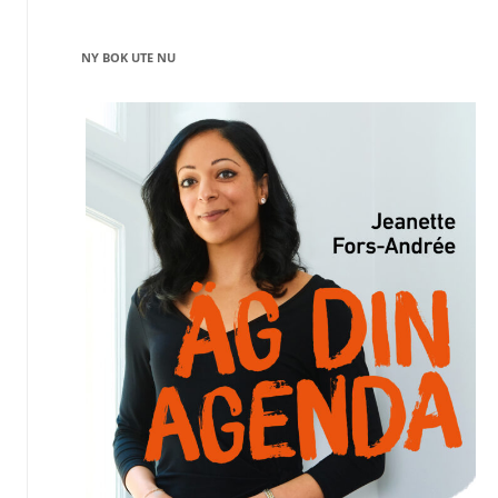
NY BOK UTE NU