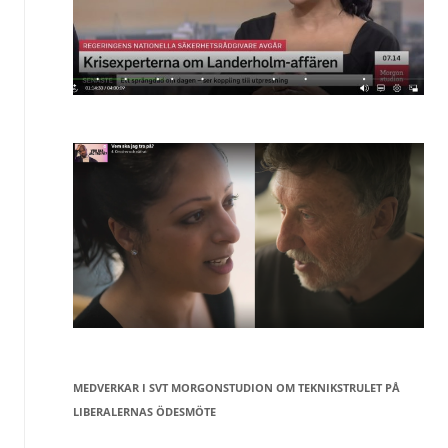
MEDVERKAR I SVT MORGONSTUDION OM TEKNIKSTRULET PÅ
LIBERALERNAS ÖDESMÖTE