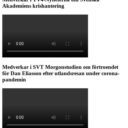
Akademiens krishantering
Medverkar i SVT Morgonstudion om förtroendet
för Dan Eliasson efter utlandsresan under corona-
pandemin