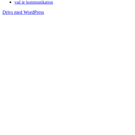
vad är kommunikation
Drivs med WordPress