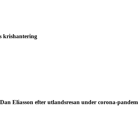
 krishantering
Dan Eliasson efter utlandsresan under corona-pandem