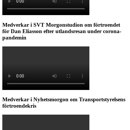
Medverkar i SVT Morgonstudion om förtroendet
för Dan Eliasson efter utlandsresan under corona-
pandemin
Medverkar i Nyhetsmorgon om Transportstyrelsens
förtroendekris