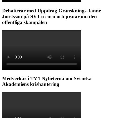
Debatterar med Uppdrag Gransknings Janne
Josefsson på SVT-scenen och pratar om den
offentliga skampålen
Medverkar i TV4-Nyheterna om Svenska
Akademiens krishantering