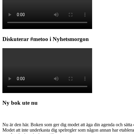
Diskuterar #metoo i Nyhetsmorgon
Ny bok ute nu
Nu är den här. Boken som ger dig modet att äga din agenda och sätta di
Modet att inte underkasta dig spelregler som någon annan har etabler