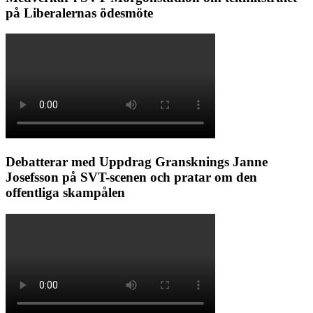
på Liberalernas ödesmöte
Debatterar med Uppdrag Gransknings Janne
Josefsson på SVT-scenen och pratar om den
offentliga skampålen