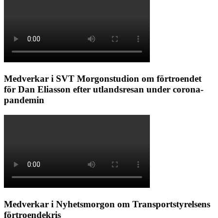
Medverkar i SVT Morgonstudion om förtroendet
för Dan Eliasson efter utlandsresan under corona-
pandemin
Medverkar i Nyhetsmorgon om Transportstyrelsens
förtroendekris