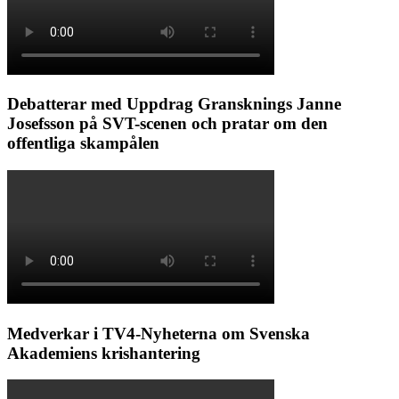
Debatterar med Uppdrag Gransknings Janne
Josefsson på SVT-scenen och pratar om den
offentliga skampålen
Medverkar i TV4-Nyheterna om Svenska
Akademiens krishantering