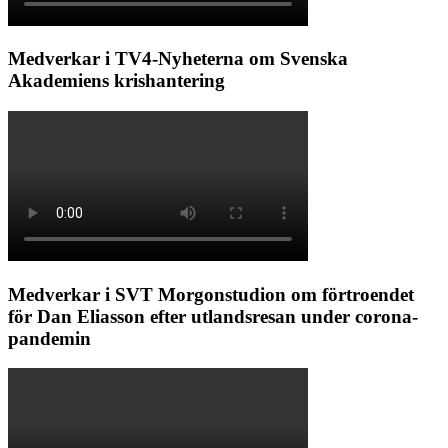
Medverkar i TV4-Nyheterna om Svenska
Akademiens krishantering
Medverkar i SVT Morgonstudion om förtroendet
för Dan Eliasson efter utlandsresan under corona-
pandemin