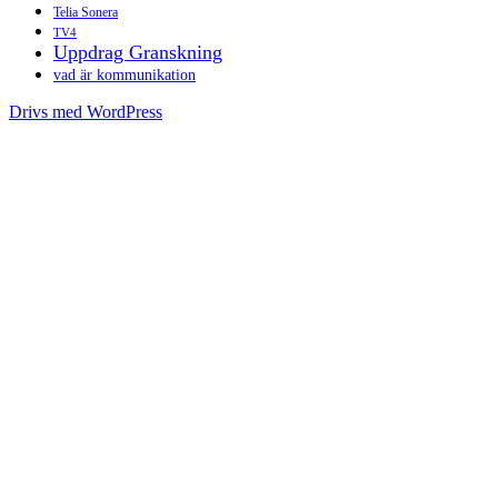
Telia Sonera
TV4
Uppdrag Granskning
vad är kommunikation
Drivs med WordPress