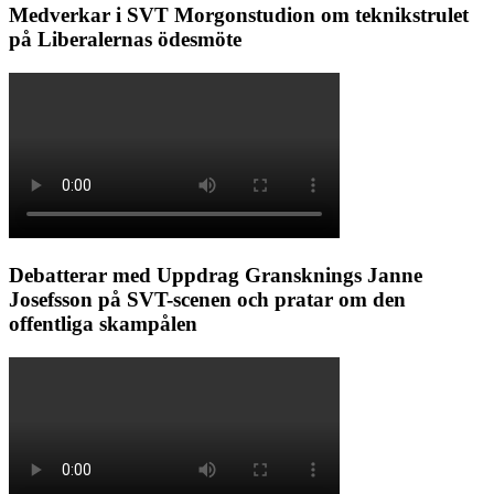
Medverkar i SVT Morgonstudion om teknikstrulet
på Liberalernas ödesmöte
Debatterar med Uppdrag Gransknings Janne
Josefsson på SVT-scenen och pratar om den
offentliga skampålen