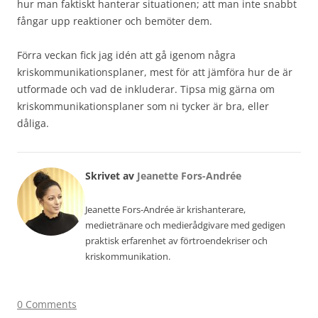
hur man faktiskt hanterar situationen; att man inte snabbt
fångar upp reaktioner och bemöter dem.
Förra veckan fick jag idén att gå igenom några
kriskommunikationsplaner, mest för att jämföra hur de är
utformade och vad de inkluderar. Tipsa mig gärna om
kriskommunikationsplaner som ni tycker är bra, eller
dåliga.
Skrivet av
Jeanette Fors-Andrée
Jeanette Fors-Andrée är krishanterare,
medietränare och medierådgivare med gedigen
praktisk erfarenhet av förtroendekriser och
kriskommunikation.
0 Comments