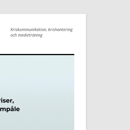
Kriskommunikation, krishantering
och medieträning