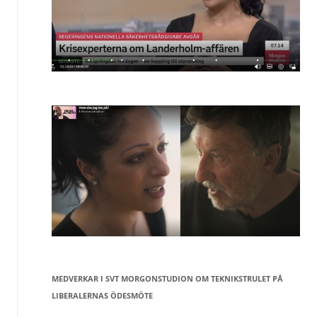
MEDVERKAR I SVT MORGONSTUDION OM TEKNIKSTRULET PÅ
LIBERALERNAS ÖDESMÖTE