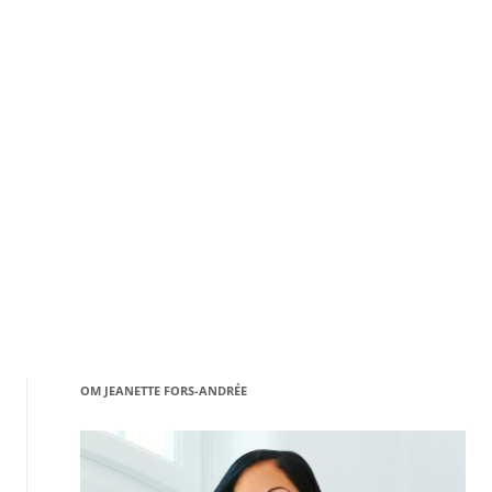
OM JEANETTE FORS-ANDRÉE