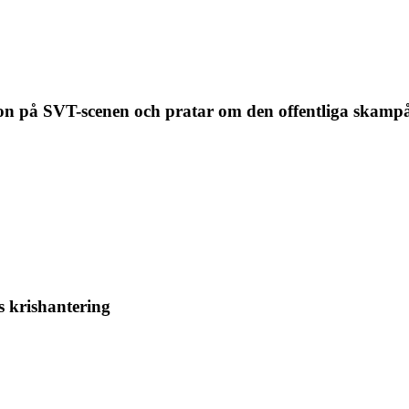
n på SVT-scenen och pratar om den offentliga skamp
 krishantering