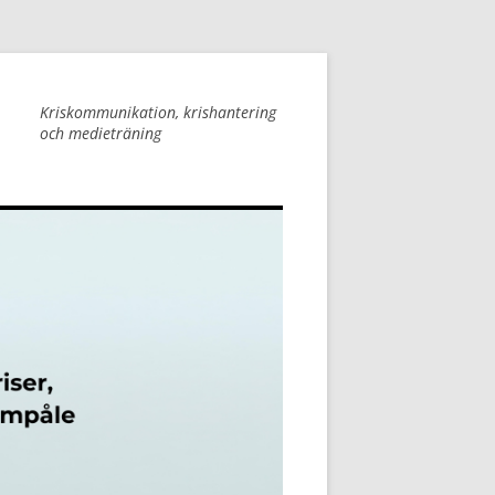
Kriskommunikation, krishantering
och medieträning