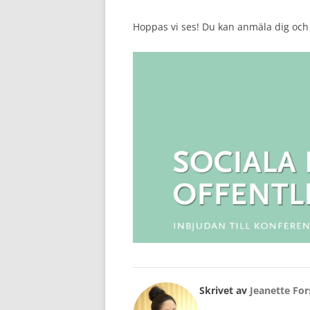
Hoppas vi ses! Du kan anmäla dig och
Skrivet av
Jeanette Fo