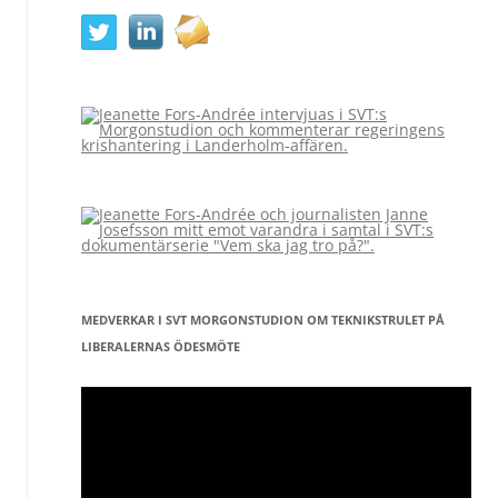
MEDVERKAR I SVT MORGONSTUDION OM TEKNIKSTRULET PÅ
LIBERALERNAS ÖDESMÖTE
Videospelare