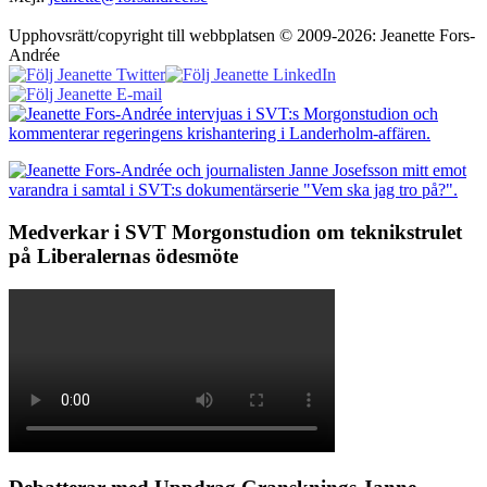
Upphovsrätt/copyright till webbplatsen © 2009-2026: Jeanette Fors-
Andrée
Medverkar i SVT Morgonstudion om teknikstrulet
på Liberalernas ödesmöte