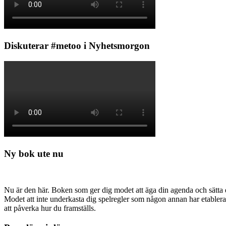
Diskuterar #metoo i Nyhetsmorgon
Ny bok ute nu
Nu är den här. Boken som ger dig modet att äga din agenda och sätta di
Modet att inte underkasta dig spelregler som någon annan har etabler
att påverka hur du framställs.