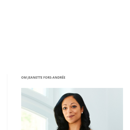
OM JEANETTE FORS-ANDRÉE