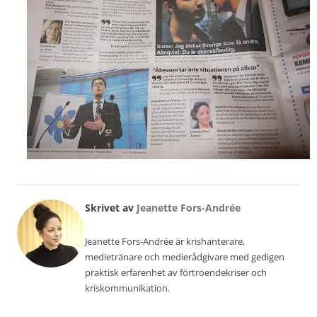
Skrivet av
Jeanette Fors-Andrée
Jeanette Fors-Andrée är krishanterare,
medietränare och medierådgivare med gedigen
praktisk erfarenhet av förtroendekriser och
kriskommunikation.