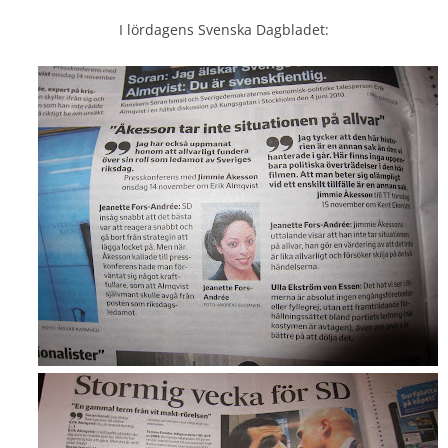
I lördagens Svenska Dagbladet: