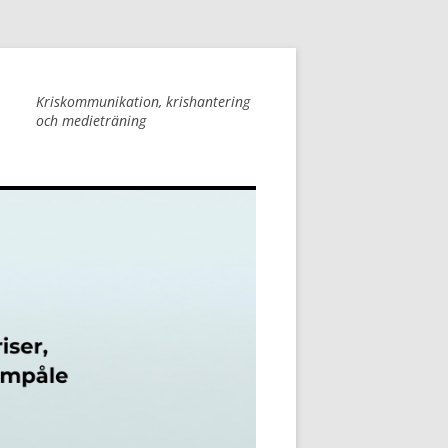
Kriskommunikation, krishantering
och medieträning