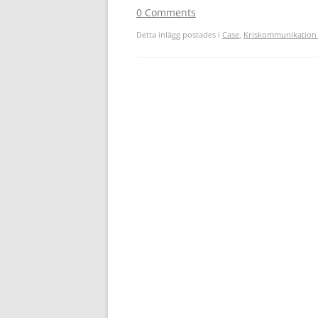
0 Comments
Detta inlägg postades i
Case
,
Kriskommunikation 