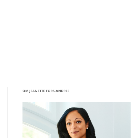
OM JEANETTE FORS-ANDRÉE