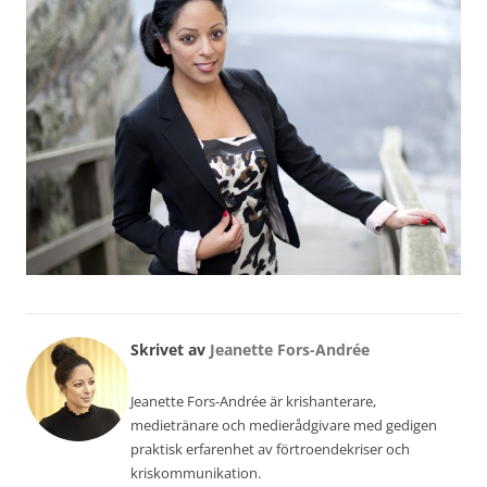
Skrivet av
Jeanette Fors-Andrée
Jeanette Fors-Andrée är krishanterare,
medietränare och medierådgivare med gedigen
praktisk erfarenhet av förtroendekriser och
kriskommunikation.