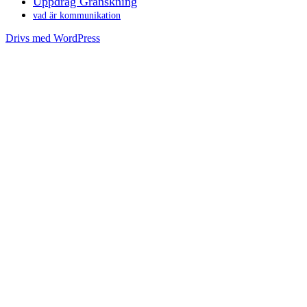
Uppdrag Granskning
vad är kommunikation
Drivs med WordPress