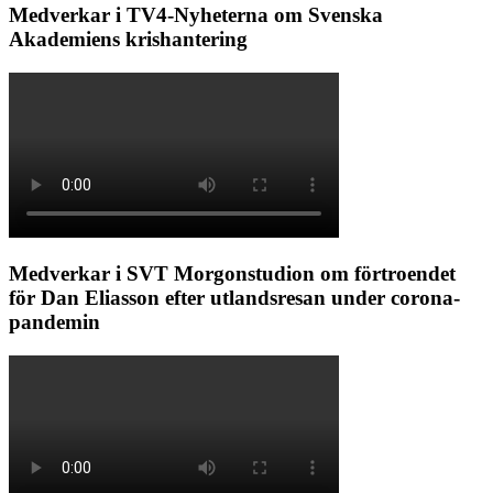
Medverkar i TV4-Nyheterna om Svenska
Akademiens krishantering
Medverkar i SVT Morgonstudion om förtroendet
för Dan Eliasson efter utlandsresan under corona-
pandemin