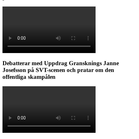
Debatterar med Uppdrag Gransknings Janne
Josefsson på SVT-scenen och pratar om den
offentliga skampålen