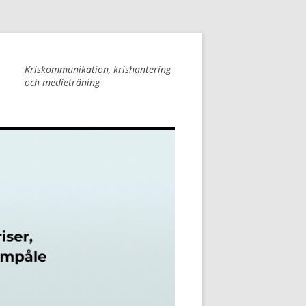
Kriskommunikation, krishantering
och medieträning